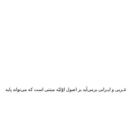
 و ایـرانی برمی‌آید بر اصول‌ اوّلیّه مبتنی است که می‌تواند پایه