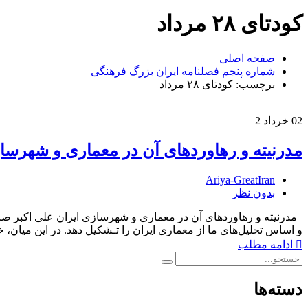
کودتای ۲۸ مرداد
صفحه اصلی
شماره پنجم فصلنامه ایران بزرگ فرهنگی
برچسب: کودتای ۲۸ مرداد
02
خرداد 2
مدرنیته و رهاوردهای آن در معماری و شهرسا
Ariya-GreatIran
بدون نظر
مدرنیته و رهاوردهای آن در معماری و شهرسازی ایران علی اکبر صارمی مد
و اساس تحلیل‌های ما‌ از معماری ایران را تـشکیل دهد. در این‌ میان
ادامه مطلب
دسته‌ها