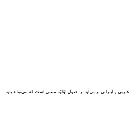
 و ایـرانی برمی‌آید بر اصول‌ اوّلیّه مبتنی است که می‌تواند پایه