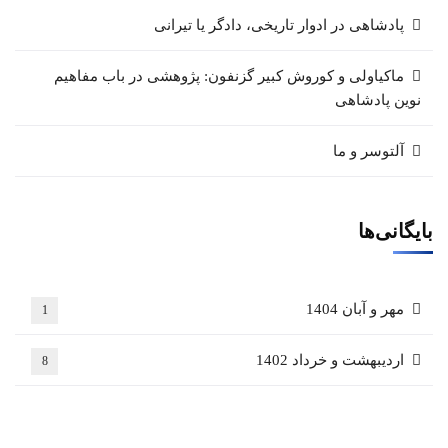
پادشاهی در ادوار تاریخی، دادگر یا تیرانی
ماکیاولی و کوروش کبیر گزنفون: پژوهشی در باب مفاهیم
نوین پادشاهی
آلتوسر و ما
بایگانی‌ها
مهر و آبان 1404
1
اردیبهشت و خرداد 1402
8