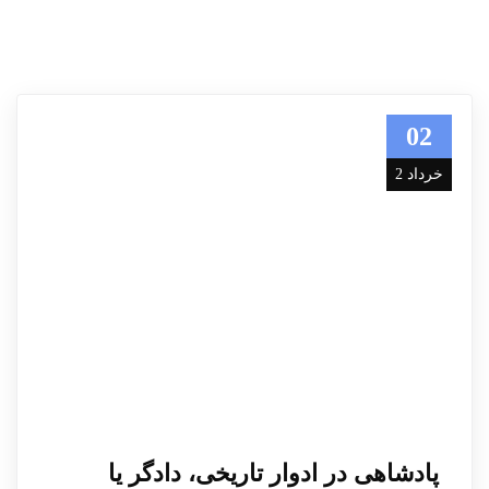
02
خرداد 2
پادشاهی در ادوار تاریخی، دادگر یا