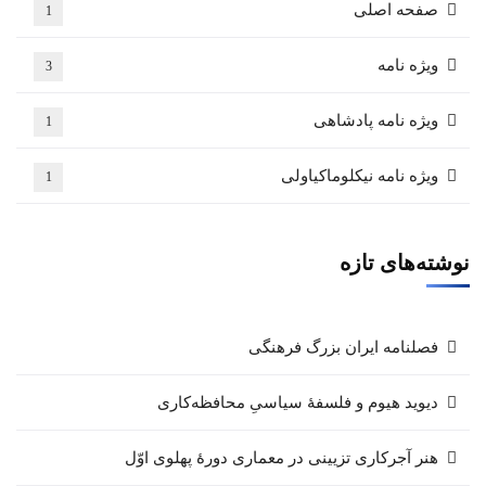
صفحه اصلی
1
ویژه نامه
3
ویژه نامه پادشاهی
1
ویژه نامه نیکلوماکیاولی
1
نوشته‌های تازه
فصلنامه ایران بزرگ فرهنگی
دیوید هیوم و فلسفهٔ سیاسیِ محافظه‌کاری
هنر آجرکاری تزیینی در معماری دورهٔ پهلوی اوّل