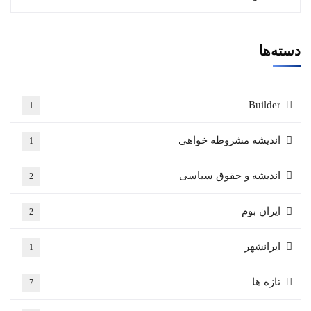
دسته‌ها
Builder
1
اندیشه مشروطه خواهی
1
اندیشه و حقوق سیاسی
2
ایران بوم
2
ایرانشهر
1
تازه ها
7