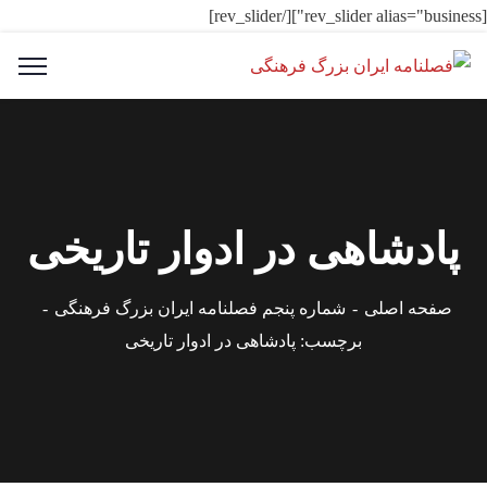
[rev_slider alias="business"][/rev_slider]
پادشاهی در ادوار تاریخی
صفحه اصلی
شماره پنجم فصلنامه ایران بزرگ فرهنگی
برچسب: پادشاهی در ادوار تاریخی