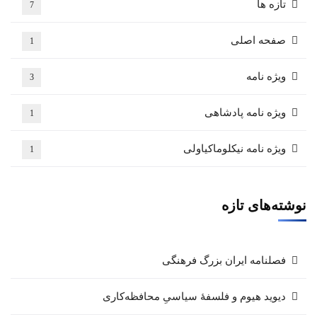
تازه ها
7
صفحه اصلی
1
ویژه نامه
3
ویژه نامه پادشاهی
1
ویژه نامه نیکلوماکیاولی
1
نوشته‌های تازه
فصلنامه ایران بزرگ فرهنگی
دیوید هیوم و فلسفهٔ سیاسیِ محافظه‌کاری