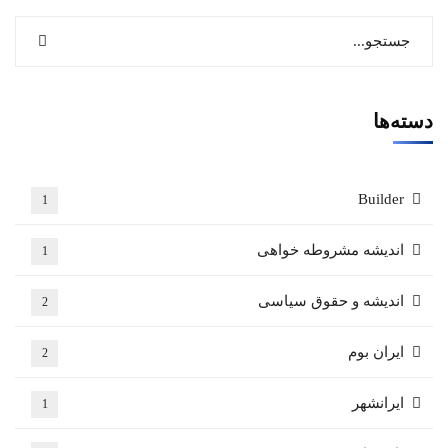
دسته‌ها
Builder
1
اندیشه مشروطه خواهی
1
اندیشه و حقوق سیاسی
2
ایران بوم
2
ایرانشهر
1