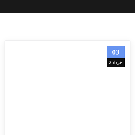
03
خرداد 2