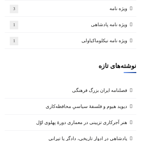
ویژه نامه
3
ویژه نامه پادشاهی
1
ویژه نامه نیکلوماکیاولی
1
نوشته‌های تازه
فصلنامه ایران بزرگ فرهنگی
دیوید هیوم و فلسفهٔ سیاسیِ محافظه‌کاری
هنر آجرکاری تزیینی در معماری دورهٔ پهلوی اوّل
پادشاهی در ادوار تاریخی، دادگر یا تیرانی