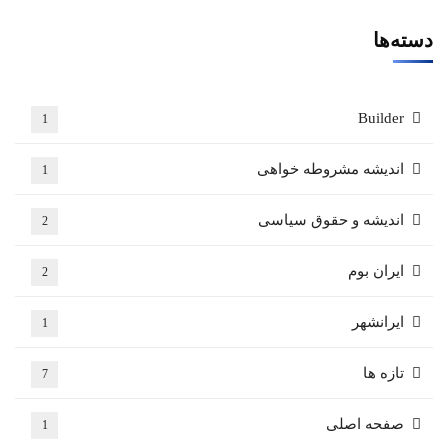
دسته‌ها
Builder
1
اندیشه مشروطه خواهی
1
اندیشه و حقوق سیاسی
2
ایران بوم
2
ایرانشهر
1
تازه ها
7
صفحه اصلی
1