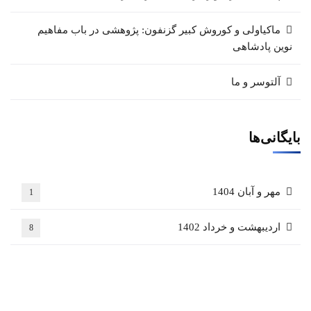
ماکیاولی و کوروش کبیر گزنفون: پژوهشی در باب مفاهیم
نوین پادشاهی
آلتوسر و ما
بایگانی‌ها
مهر و آبان 1404
1
اردیبهشت و خرداد 1402
8