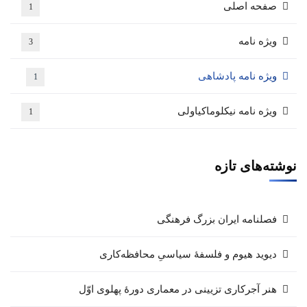
صفحه اصلی
1
ویژه نامه
3
ویژه نامه پادشاهی
1
ویژه نامه نیکلوماکیاولی
1
نوشته‌های تازه
فصلنامه ایران بزرگ فرهنگی
دیوید هیوم و فلسفهٔ سیاسیِ محافظه‌کاری
هنر آجرکاری تزیینی در معماری دورهٔ پهلوی اوّل