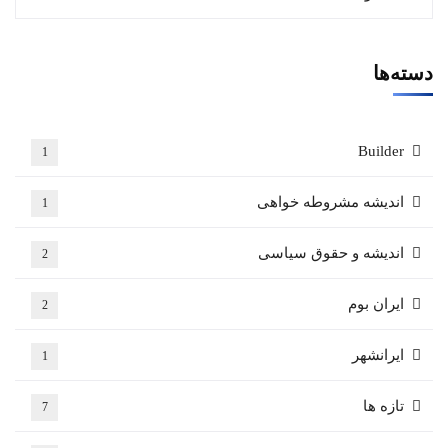
دسته‌ها
Builder
1
اندیشه مشروطه خواهی
1
اندیشه و حقوق سیاسی
2
ایران بوم
2
ایرانشهر
1
تازه ها
7