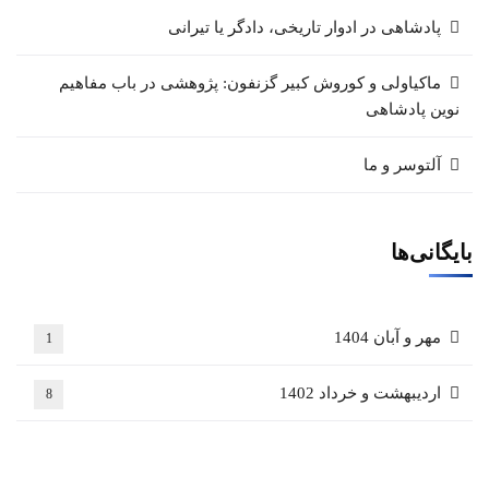
پادشاهی در ادوار تاریخی، دادگر یا تیرانی
ماکیاولی و کوروش کبیر گزنفون: پژوهشی در باب مفاهیم
نوین پادشاهی
آلتوسر و ما
بایگانی‌ها
مهر و آبان 1404
1
اردیبهشت و خرداد 1402
8