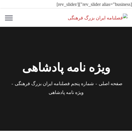
[rev_slider alias="business"][/rev_slider]
ویژه نامه پادشاهی
صفحه اصلی
شماره پنجم فصلنامه ایران بزرگ فرهنگی
ویژه نامه پادشاهی