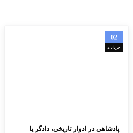
02
خرداد 2
پادشاهی در ادوار تاریخی، دادگر یا