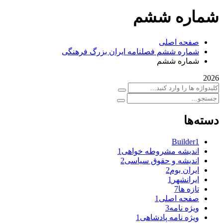
شماره ششم
صفحه اصلی
شماره ششم فصلنامه ایران بزرگ فرهنگی
شماره ششم
2026
دسته‌ها
Builder
1
اندیشه مشروطه خواهی
1
اندیشه و حقوق سیاسی
2
ایران بوم
2
ایرانشهر
1
تازه ها
7
صفحه اصلی
1
ویژه نامه
3
ویژه نامه پادشاهی
1